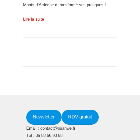
Monts d’Ardèche à transformé ses pratiques !
Lire la suite
Newsletter
RDV gratuit
Email : contact@osanwe.fr
Tél : 06 88 56 93 98