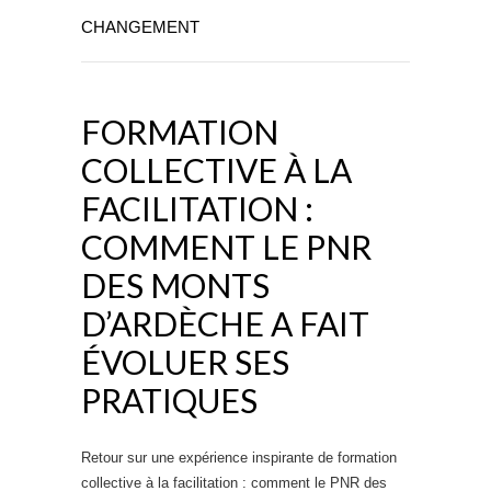
CHANGEMENT
FORMATION
COLLECTIVE À LA
FACILITATION :
COMMENT LE PNR
DES MONTS
D’ARDÈCHE A FAIT
ÉVOLUER SES
PRATIQUES
Retour sur une expérience inspirante de formation
collective à la facilitation : comment le PNR des