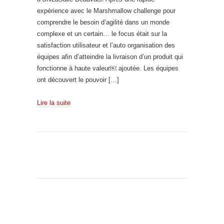
expérience avec le Marshmallow challenge pour
comprendre le besoin d’agilité dans un monde
complexe et un certain… le focus était sur la
satisfaction utilisateur et l’auto organisation des
équipes afin d’atteindre la livraison d’un produit qui
fonctionne à haute valeur￼ ajoutée. Les équipes
ont découvert le pouvoir […]
Lire la suite