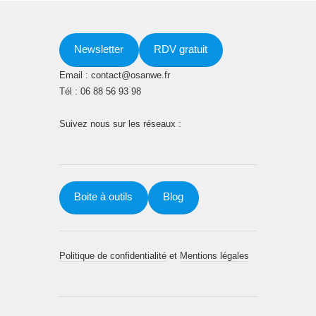
Newsletter
RDV gratuit
Email : contact@osanwe.fr
Tél : 06 88 56 93 98
Suivez nous sur les réseaux :
Boite à outils
Blog
Politique de confidentialité
et
Mentions légales