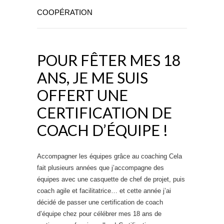
COOPÉRATION
POUR FÊTER MES 18
ANS, JE ME SUIS
OFFERT UNE
CERTIFICATION DE
COACH D’ÉQUIPE !
Accompagner les équipes grâce au coaching Cela
fait plusieurs années que j’accompagne des
équipes avec une casquette de chef de projet, puis
coach agile et facilitatrice… et cette année j’ai
décidé de passer une certification de coach
d’équipe chez pour célébrer mes 18 ans de