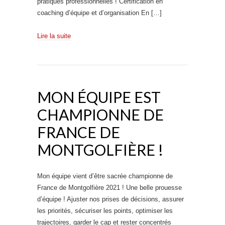
pratiques professionnelles ! Certification en
coaching d’équipe et d’organisation En […]
Lire la suite
MON ÉQUIPE EST
CHAMPIONNE DE
FRANCE DE
MONTGOLFIÈRE !
Mon équipe vient d’être sacrée championne de
France de Montgolfière 2021 ! Une belle prouesse
d’équipe ! Ajuster nos prises de décisions, assurer
les priorités, sécuriser les points, optimiser les
trajectoires, garder le cap et rester concentrés