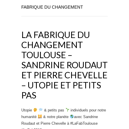
FABRIQUE DU CHANGEMENT
LA FABRIQUE DU
CHANGEMENT
TOULOUSE –
SANDRINE ROUDAUT
ET PIERRE CHEVELLE
– UTOPIE ET PETITS
PAS
Utopie
& petits pas
individuels pour notre
humanité
& notre planète
avec Sandrine
Roudaut et Pierre Chevelle à #LaFabToulouse