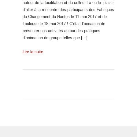
autour de la facilitation et du collectif a eu le plaisir
d’aller à la rencontre des participants des Fabriques
du Changement du Nantes le 11 mai 2017 et de
Toulouse le 18 mai 2017 ! C’était l’occasion de
présenter nos activités autour des pratiques
d’animation de groupe telles que […]
Lire la suite