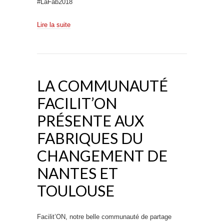
#LaFab2018
Lire la suite
LA COMMUNAUTÉ
FACILIT’ON
PRÉSENTE AUX
FABRIQUES DU
CHANGEMENT DE
NANTES ET
TOULOUSE
Facilit’ON, notre belle communauté de partage