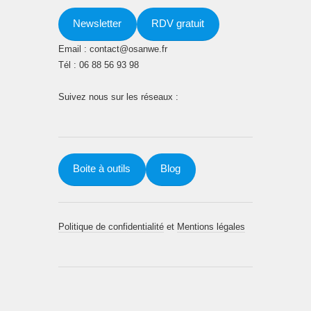
Newsletter
RDV gratuit
Email : contact@osanwe.fr
Tél : 06 88 56 93 98
Suivez nous sur les réseaux :
Boite à outils
Blog
Politique de confidentialité
et
Mentions légales