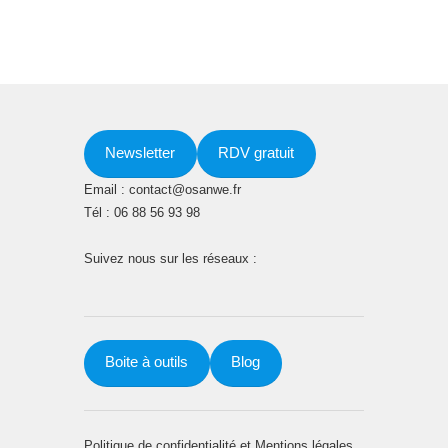
Newsletter
RDV gratuit
Email : contact@osanwe.fr
Tél : 06 88 56 93 98
Suivez nous sur les réseaux :
Boite à outils
Blog
Politique de confidentialité
et
Mentions légales