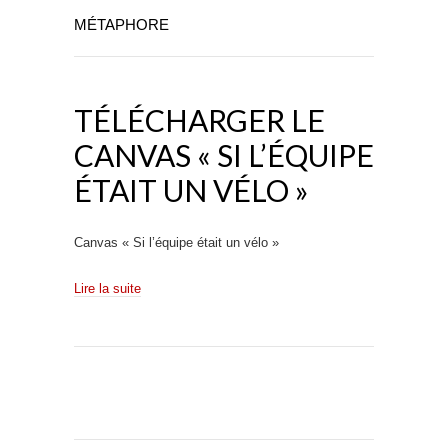
MÉTAPHORE
TÉLÉCHARGER LE
CANVAS « SI L’ÉQUIPE
ÉTAIT UN VÉLO »
Canvas « Si l’équipe était un vélo »
Lire la suite