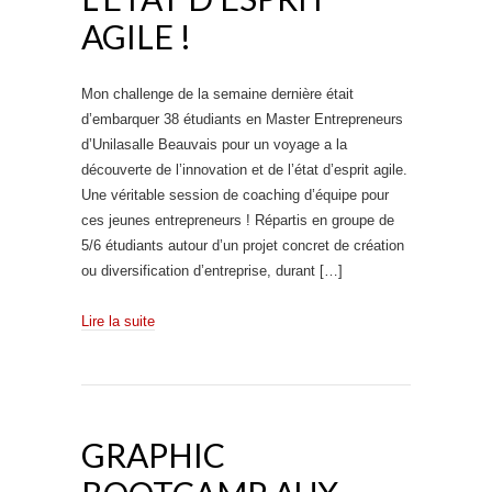
AGILE !
Mon challenge de la semaine dernière était
d’embarquer 38 étudiants en Master Entrepreneurs
d’Unilasalle Beauvais pour un voyage a la
découverte de l’innovation et de l’état d’esprit agile.
Une véritable session de coaching d’équipe pour
ces jeunes entrepreneurs ! Répartis en groupe de
5/6 étudiants autour d’un projet concret de création
ou diversification d’entreprise, durant […]
Lire la suite
GRAPHIC