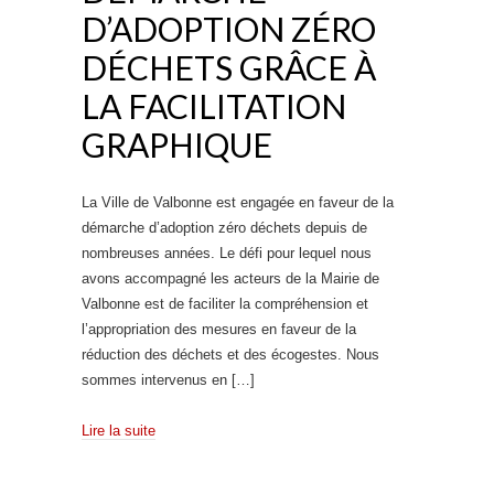
D’ADOPTION ZÉRO
DÉCHETS GRÂCE À
LA FACILITATION
GRAPHIQUE
La Ville de Valbonne est engagée en faveur de la
démarche d’adoption zéro déchets depuis de
nombreuses années. Le défi pour lequel nous
avons accompagné les acteurs de la Mairie de
Valbonne est de faciliter la compréhension et
l’appropriation des mesures en faveur de la
réduction des déchets et des écogestes. Nous
sommes intervenus en […]
Lire la suite