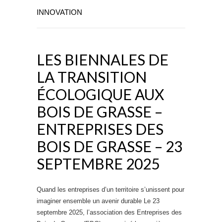
INNOVATION
LES BIENNALES DE
LA TRANSITION
ÉCOLOGIQUE AUX
BOIS DE GRASSE –
ENTREPRISES DES
BOIS DE GRASSE – 23
SEPTEMBRE 2025
Quand les entreprises d’un territoire s’unissent pour
imaginer ensemble un avenir durable Le 23
septembre 2025, l’association des Entreprises des