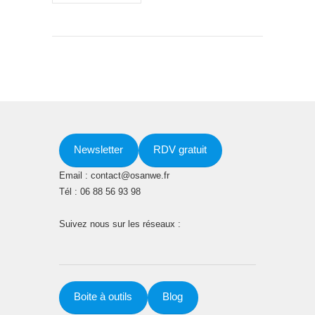
Newsletter
RDV gratuit
Email : contact@osanwe.fr
Tél : 06 88 56 93 98
Suivez nous sur les réseaux :
Boite à outils
Blog