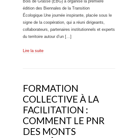
Bois de Grasse (EBG) a organisé la première
édition des Biennales de la Transition
Écologique.Une journée inspirante, placée sous le
signe de la coopération, qui a réuni dirigeants,
collaborateurs, partenaires institutionnels et experts
du territoire autour d’un […]
Lire la suite
FORMATION
COLLECTIVE À LA
FACILITATION :
COMMENT LE PNR
DES MONTS