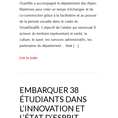
OsanWe a accompagné le département des Alpes-
Maritimes pour créer un temps d’échanges et de
co-construction grâce à la facilitation et au pouvoir
de la pensée visuelle dans le cadre du
SmartDeal06. L’objectif de l’atelier qui réunissait 9
acteurs du territoire représentant la santé, la
culture, le sport, les services administratifs, les
partenaires du département… était […]
Lire la suite
EMBARQUER 38
ÉTUDIANTS DANS
L’INNOVATION ET
L’ÉTAT D’ESPRIT