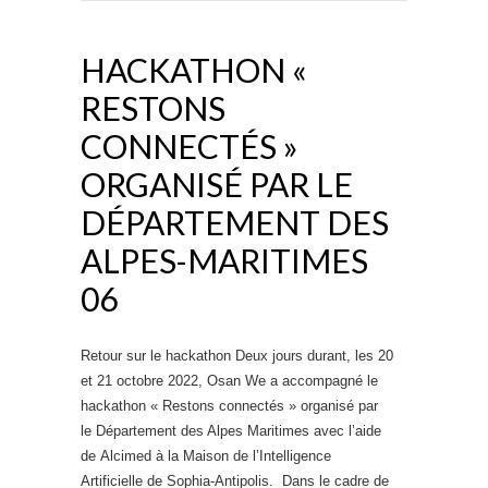
HACKATHON «
RESTONS
CONNECTÉS »
ORGANISÉ PAR LE
DÉPARTEMENT DES
ALPES-MARITIMES
06
Retour sur le hackathon Deux jours durant, les 20
et 21 octobre 2022, Osan We a accompagné le
hackathon « Restons connectés » organisé par
le Département des Alpes Maritimes avec l’aide
de Alcimed à la Maison de l’Intelligence
Artificielle de Sophia-Antipolis. Dans le cadre de