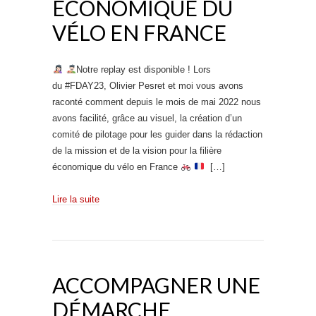
ÉCONOMIQUE DU
VÉLO EN FRANCE
Notre replay est disponible ! Lors
du #FDAY23, Olivier Pesret et moi vous avons
raconté comment depuis le mois de mai 2022 nous
avons facilité, grâce au visuel, la création d’un
comité de pilotage pour les guider dans la rédaction
de la mission et de la vision pour la filière
économique du vélo en France
[…]
Lire la suite
ACCOMPAGNER UNE
DÉMARCHE