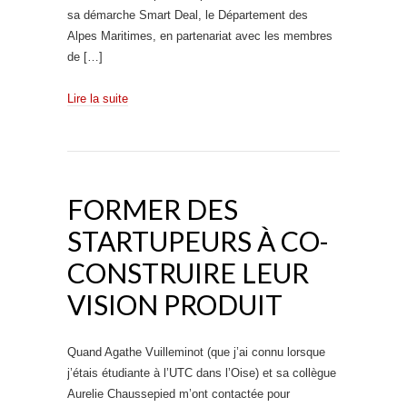
sa démarche Smart Deal, le Département des
Alpes Maritimes, en partenariat avec les membres
de […]
Lire la suite
FORMER DES
STARTUPEURS À CO-
CONSTRUIRE LEUR
VISION PRODUIT
Quand Agathe Vuilleminot (que j’ai connu lorsque
j’étais étudiante à l’UTC dans l’Oise) et sa collègue
Aurelie Chaussepied m’ont contactée pour