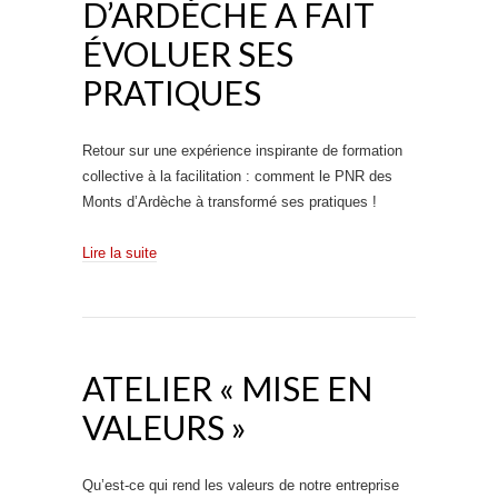
D’ARDÈCHE A FAIT
ÉVOLUER SES
PRATIQUES
Retour sur une expérience inspirante de formation
collective à la facilitation : comment le PNR des
Monts d’Ardèche à transformé ses pratiques !
Lire la suite
ATELIER « MISE EN
VALEURS »
Qu’est-ce qui rend les valeurs de notre entreprise