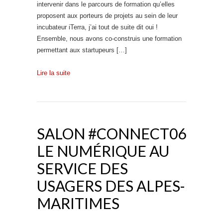
intervenir dans le parcours de formation qu’elles
proposent aux porteurs de projets au sein de leur
incubateur iTerra, j’ai tout de suite dit oui !
Ensemble, nous avons co-construis une formation
permettant aux startupeurs […]
Lire la suite
SALON #CONNECT06
LE NUMÉRIQUE AU
SERVICE DES
USAGERS DES ALPES-
MARITIMES