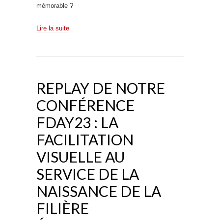
mémorable ?
Lire la suite
REPLAY DE NOTRE
CONFÉRENCE
FDAY23 : LA
FACILITATION
VISUELLE AU
SERVICE DE LA
NAISSANCE DE LA
FILIÈRE