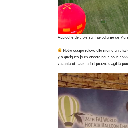
Approche de cible sur l’aérodrome de Mur
Notre équipe relève elle même un chall
y a quelques jours encore nous nous connai
vacante et Laure a fait preuve d’agilité 