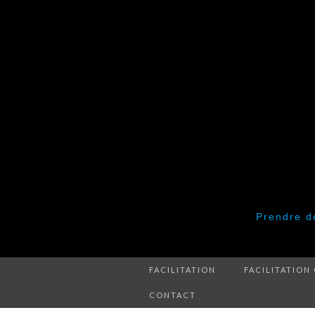
Prendre de
FACILITATION
FACILITATION
CONTACT