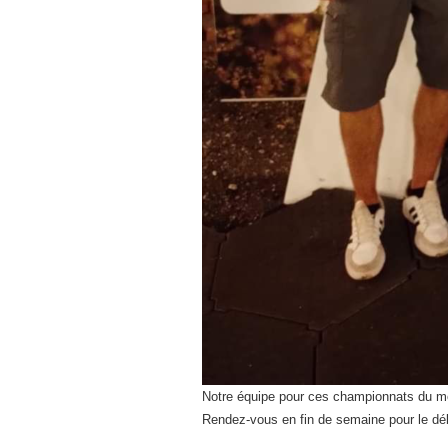
Notre équipe pour ces championnats du m
Rendez-vous en fin de semaine pour le déb