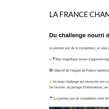
LA FRANCE CHA
Du challenge nourri 
Le premier jour de la compétition, je vous
«
Mon magnifique terrain d’apprentiss
Objectif de l’équipe de France représen
Un beau challenge qui nécessite une co
De l’écoute, du partage d’informations, de
Le premier jour de compétition vient de