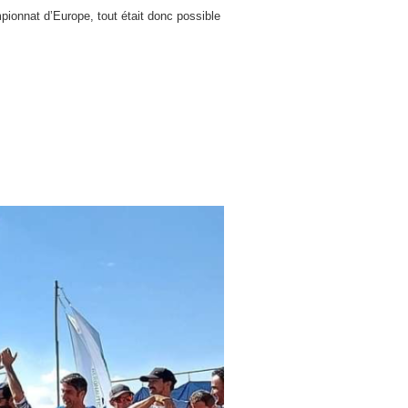
ampionnat d’Europe, tout était donc possible