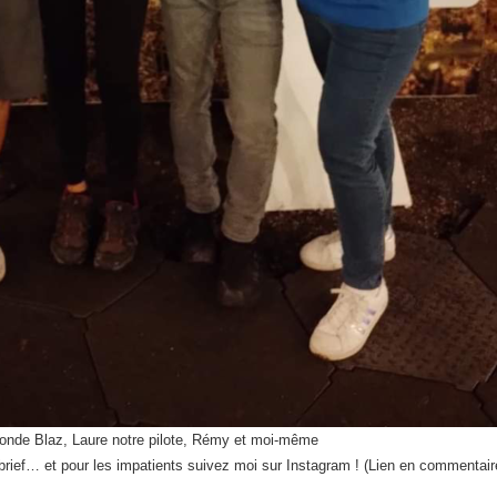
onde Blaz, Laure notre pilote, Rémy et moi-même
rief… et pour les impatients suivez moi sur Instagram ! (Lien en commentair