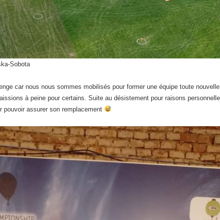
ska-Sobota
enge car nous nous sommes mobilisés pour former une équipe toute nouvelle 
ssions à peine pour certains. Suite au désistement pour raisons personnelles 
pour pouvoir assurer son remplacement