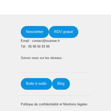
Newsletter
RDV gratuit
Email : contact@osanwe.fr
Tél : 06 88 56 93 98
Suivez nous sur les réseaux :
Boite à outils
Blog
Politique de confidentialité
et
Mentions légales