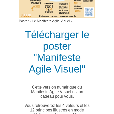
Poster « Le Manifeste Agile Visuel »
Télécharger le
poster
"Manifeste
Agile Visuel"
Cette version numérique du
Manifeste Agile Visuel est un
cadeau pour vous.
Vous retrouverez les 4 valeurs et les
12 principes illustrés en mode