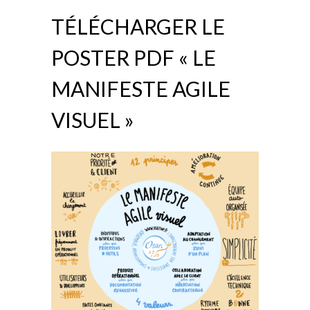
TÉLÉCHARGER LE
POSTER PDF « LE
MANIFESTE AGILE
VISUEL »